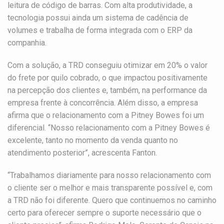
leitura de código de barras. Com alta produtividade, a
tecnologia possui ainda um sistema de cadência de
volumes e trabalha de forma integrada com o ERP da
companhia.
Com a solução, a TRD conseguiu otimizar em 20% o valor
do frete por quilo cobrado, o que impactou positivamente
na percepção dos clientes e, também, na performance da
empresa frente à concorrência. Além disso, a empresa
afirma que o relacionamento com a Pitney Bowes foi um
diferencial. “Nosso relacionamento com a Pitney Bowes é
excelente, tanto no momento da venda quanto no
atendimento posterior”, acrescenta Fanton.
“Trabalhamos diariamente para nosso relacionamento com
o cliente ser o melhor e mais transparente possível e, com
a TRD não foi diferente. Quero que continuemos no caminho
certo para oferecer sempre o suporte necessário que o