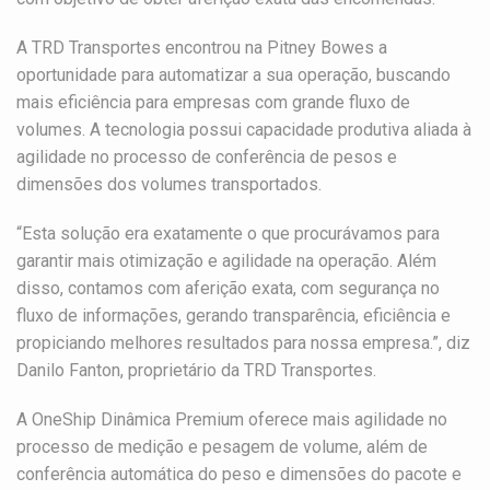
A TRD Transportes encontrou na Pitney Bowes a
oportunidade para automatizar a sua operação, buscando
mais eficiência para empresas com grande fluxo de
volumes. A tecnologia possui capacidade produtiva aliada à
agilidade no processo de conferência de pesos e
dimensões dos volumes transportados.
“Esta solução era exatamente o que procurávamos para
garantir mais otimização e agilidade na operação. Além
disso, contamos com aferição exata, com segurança no
fluxo de informações, gerando transparência, eficiência e
propiciando melhores resultados para nossa empresa.”, diz
Danilo Fanton, proprietário da TRD Transportes.
A OneShip Dinâmica Premium oferece mais agilidade no
processo de medição e pesagem de volume, além de
conferência automática do peso e dimensões do pacote e