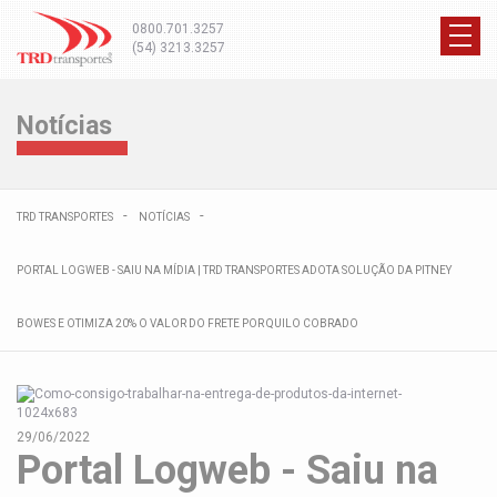
0800.701.3257
(54) 3213.3257
Notícias
TRD TRANSPORTES
NOTÍCIAS
PORTAL LOGWEB - SAIU NA MÍDIA | TRD TRANSPORTES ADOTA SOLUÇÃO DA PITNEY
BOWES E OTIMIZA 20% O VALOR DO FRETE POR QUILO COBRADO
29/06/2022
Portal Logweb - Saiu na