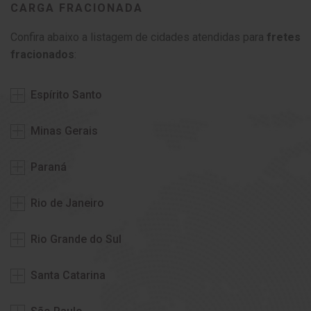
CARGA FRACIONADA
Confira abaixo a listagem de cidades atendidas para
fretes
fracionados
:
Espírito Santo
Minas Gerais
Paraná
Rio de Janeiro
Rio Grande do Sul
Santa Catarina