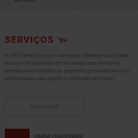
São Paulo
SERVIÇOS
A TRD Transportes com sua equipe altamente capacitada
possui frota equipada com tecnologia para atender as
diversas necessidades do segmento, prestando serviços
diferenciados, para garantir a satisfação do cliente.
SAIBA MAIS
CARGA FRACIONADA