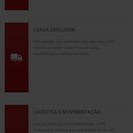
CARGA EXCLUSIVA
Para atender com plenitude seus clientes, a TRD
oferece soluções específicas às suas
necessidades. Referência nessa ...
LOGÍSTICA E MOVIMENTAÇÃO
Com vocação para a movimentação, a TRD
Transportes oferece a possibilidade de ser seu