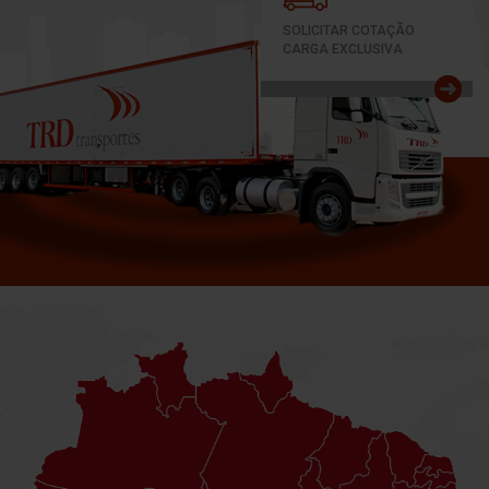
SOLICITAR COTAÇÃO
CARGA EXCLUSIVA