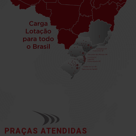
PRAÇAS ATENDIDAS